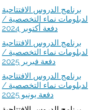
برنامج الدروس الافتتاحية
لدبلومات نماء التخصصية /
دفعة أكتوبر 2024
برنامج الدروس الافتتاحية
لدبلومات نماء التخصصية /
دفعة فبرير 2025
برنامج الدروس الافتتاحية
لدبلومات نماء التخصصية /
دفعة يونيو 2025
برنامج الدروس الافتتاحية