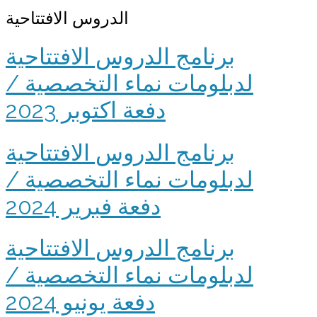
الدروس الافتتاحية
برنامج الدروس الافتتاحية
لدبلومات نماء التخصصية /
دفعة اكتوبر 2023
برنامج الدروس الافتتاحية
لدبلومات نماء التخصصية /
دفعة فبرير 2024
برنامج الدروس الافتتاحية
لدبلومات نماء التخصصية /
دفعة يونيو 2024