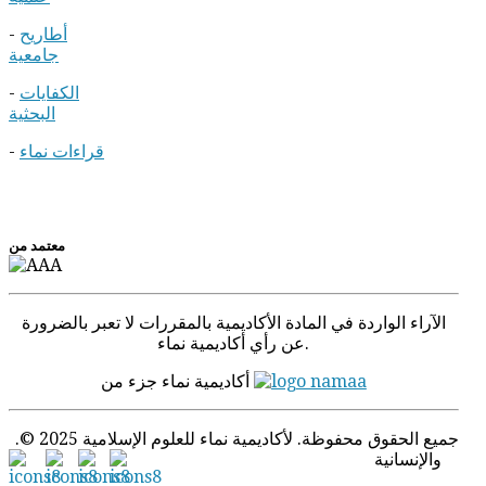
أطاريح
-
جامعية
الكفايات
-
البحثية
قراءات نماء
-
معتمد من
الآراء الواردة في المادة الأكادیمیة بالمقررات لا تعبر بالضرورة
عن رأي أكاديمية نماء.
أكاديمية نماء جزء من
.© 2025 جميع الحقوق محفوظة. لأكاديمية نماء للعلوم الإسلامية
والإنسانية