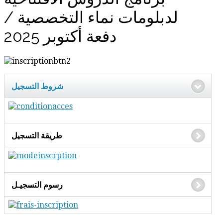
لدبلومات نماء التخصصية /
دفعة أكتوبر 2025
شروط التسجيل
طريقة التسجيل
رسوم التسجيـل