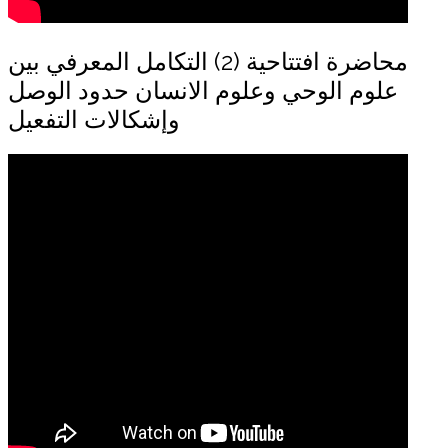
محاضرة افتتاحية (2) التكامل المعرفي بين
علوم الوحي وعلوم الانسان حدود الوصل
وإشكالات التفعيل