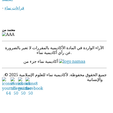
قراءات نماء
-
معتمد من
الآراء الواردة في المادة الأكادیمیة بالمقررات لا تعبر بالضرورة
عن رأي أكاديمية نماء.
أكاديمية نماء جزء من
.© 2025 جميع الحقوق محفوظة. لأكاديمية نماء للعلوم الإسلامية
والإنسانية