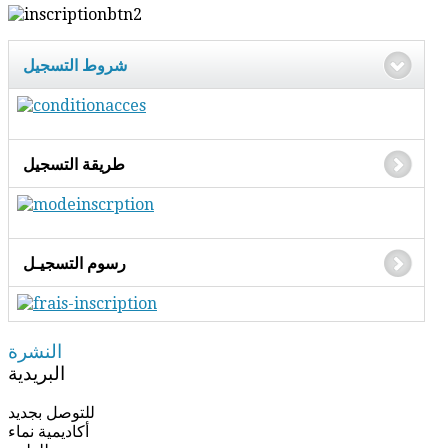
شروط التسجيل
طريقة التسجيل
رسوم التسجيـل
النشرة
البريدية
للتوصل بجديد
أكاديمية نماء