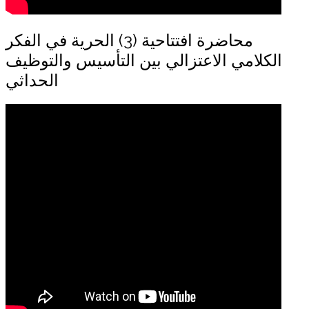
محاضرة افتتاحية (3) الحرية في الفكر
الكلامي الاعتزالي بين التأسيس والتوظيف
الحداثي