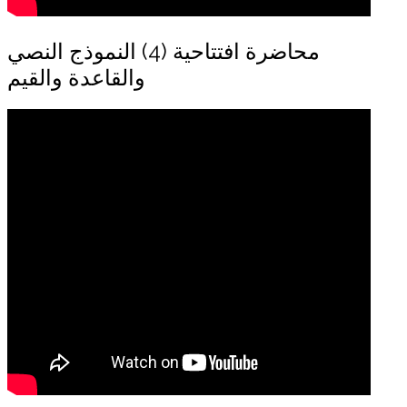
محاضرة افتتاحية (4) النموذج النصي
والقاعدة والقيم