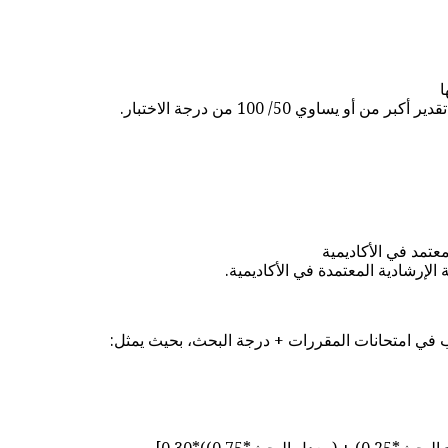
ا
اوي 50/ 100 من درجة الاختبار.
تمد في الأكاديمية
 الإرشادية المعتمدة في الأكاديمية.
ب في امتحانات المقررات + درجة البحث، بحيث يمثل: