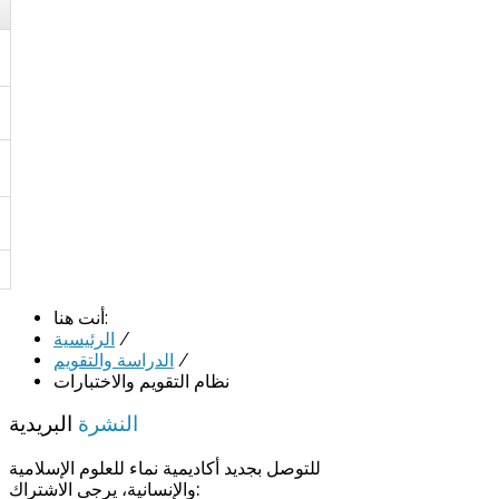
أنت هنا:
/
الرئيسية
/
الدراسة والتقويم
نظام التقويم والاختبارات
النشرة
البريدية
للتوصل بجديد أكاديمية نماء للعلوم الإسلامية
والإنسانية، يرجى الاشتراك: