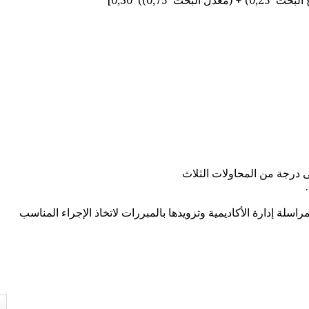
ى درجة من المحاولات الثلاث
لة إدارة الأكاديمية وتزويدها بالمبررات لاتخاذ الإجراء المناسب